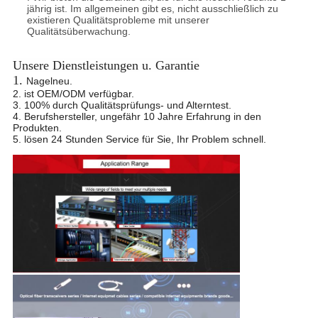
jährig ist. Im allgemeinen gibt es, nicht ausschließlich zu
existieren Qualitätsprobleme mit unserer
Qualitäts
überwachung.
Unsere Dienstleistungen u. Garantie
1.
Nagelneu.
2. ist OEM/ODM verfügbar.
3. 100% durch Qualitätsprüfungs- und Alterntest.
4. Berufshersteller, ungefähr 10 Jahre Erfahrung in den
Produkten.
5. lösen 24 Stunden Service für Sie, Ihr Problem schnell.