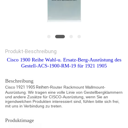
Produkt-Beschreibung
Cisco 1900 Reihe Wahl-u. Ersatz-Berg-Ausrüstung des
Gestell-ACS-1900-RM-19 für 1921 1905
Beschreibung
Cisco
1921 1905 Reihen-
Router Rackmount Wallmount-
Ausrüstung. Wir tragen eine volle Linie von Gestellbergklammern
und andere Zusätze für CISCO-Ausrüstung, wenn Sie an
irgendwelchen Produkten interessiert sind, fühlen bitte sich frei,
mit uns in Verbindung zu treten.
Produktimage