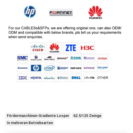
Fördermaschinen-Gradiente Looper
62.5/125 Zwinge
In mehreren Betriebsarten