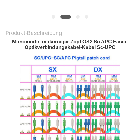
Produkt-Beschreibung
Monomode--einkerniger Zopf OS2 Sc APC Faser-
Optikverbindungskabel-Kabel Sc-UPC