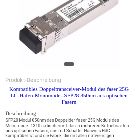
Produkt-Beschreibung
Kompatibles Doppeltransceiver-Modul des faser 25G
LC-Hafen-Monomode--SFP28 850nm aus optischen
Fasern
Beschreibung
SFP28 Modul 850nm des Doppelder faser 25G Moduls des
Monomode- 1310 optischen ist das in mehreren Betriebsarten
aus optischen Fasern, das mit Schalter Huaweis H3C
kompatibel ist und die Fabrik, die mit allen notwendigen