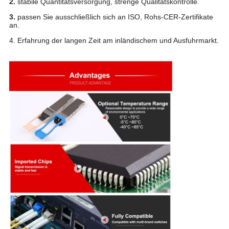
2.
stabile Quantitätsversorgung, strenge Qualitätskontrolle.
3.
passen Sie ausschließlich sich an ISO, Rohs-CER-Zertifikate
an.
4. Erfahrung der langen Zeit am inländischem und Ausfuhrmarkt.