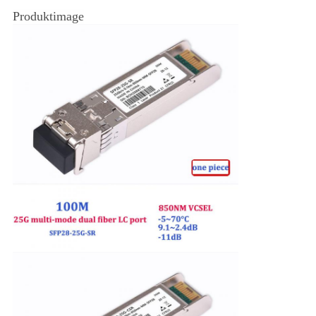
Produktimage