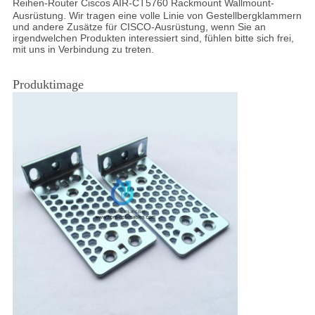
Reihen-Router Ciscos AIR-CT5760 Rackmount Wallmount-
Ausrüstung. Wir tragen eine volle Linie von Gestellbergklammern
und andere Zusätze für CISCO-Ausrüstung, wenn Sie an
irgendwelchen Produkten interessiert sind, fühlen bitte sich frei,
mit uns in Verbindung zu treten.
Produktimage