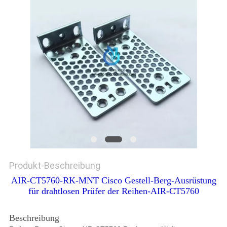
Produkt-Beschreibung
AIR-CT5760-RK-MNT Cisco Gestell-Berg-Ausrüstung
für drahtlosen Prüfer der Reihen-AIR-CT5760
Beschreibung