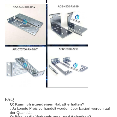
FAQ
Q:
Kann ich irgendeinen Rabatt erhalten?
: Ja konnte Preis verhandelt werden über basiert worden auf
der Quantität.
Q:
Was ist die Vorbereitungs- und Anlaufzeit?