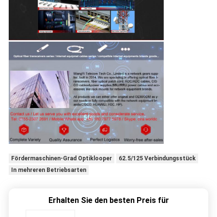
Fördermaschinen-Grad Optiklooper
62.5/125 Verbindungsstück
In mehreren Betriebsarten
Erhalten Sie den besten Preis für