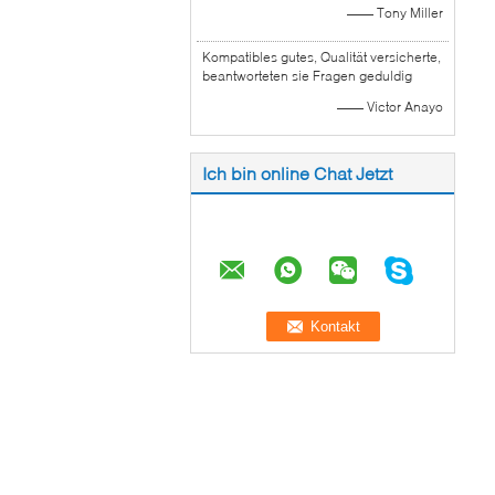
—— Tony Miller
Kompatibles gutes, Qualität versicherte,
beantworteten sie Fragen geduldig
—— Victor Anayo
Ich bin online Chat Jetzt