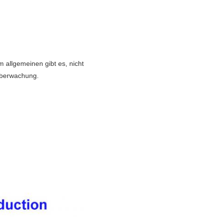
Im allgemeinen gibt es, nicht
berwachung.